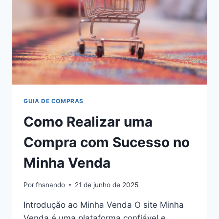
GUIA DE COMPRAS
Como Realizar uma
Compra com Sucesso no
Minha Venda
Por
fhsnando
21 de junho de 2025
Introdução ao Minha Venda O site Minha
Venda é uma plataforma confiável e